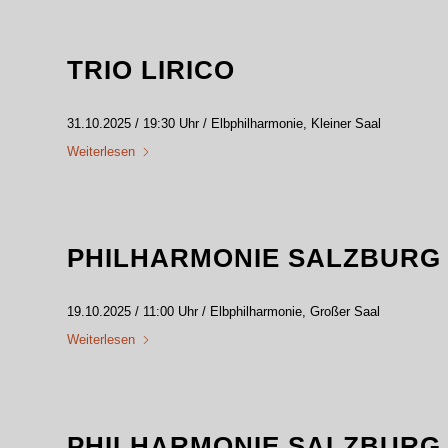
TRIO LIRICO
31.10.2025 / 19:30 Uhr / Elbphilharmonie, Kleiner Saal
Weiterlesen
PHILHARMONIE SALZBURG 
19.10.2025 / 11:00 Uhr / Elbphilharmonie, Großer Saal
Weiterlesen
PHILHARMONIE SALZBURG 