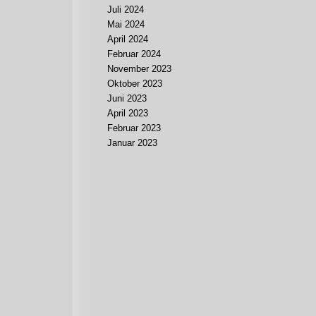
Juli 2024
Mai 2024
April 2024
Februar 2024
November 2023
Oktober 2023
Juni 2023
April 2023
Februar 2023
Januar 2023