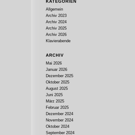
KATEGORIEN
Allgemein
Archiv 2023
Archiv 2024
Archiv 2025
Archiv 2026
Klavierabende
ARCHIV
Mai 2026
Januar 2026
Dezember 2025
Oktober 2025
August 2025
Juni 2025
März 2025
Februar 2025
Dezember 2024
November 2024
Oktober 2024
September 2024