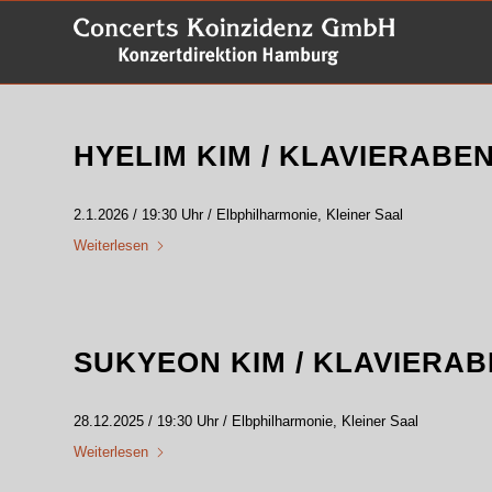
HYELIM KIM / KLAVIERABE
2.1.2026 / 19:30 Uhr / Elbphilharmonie, Kleiner Saal
Weiterlesen
SUKYEON KIM / KLAVIERA
28.12.2025 / 19:30 Uhr / Elbphilharmonie, Kleiner Saal
Weiterlesen