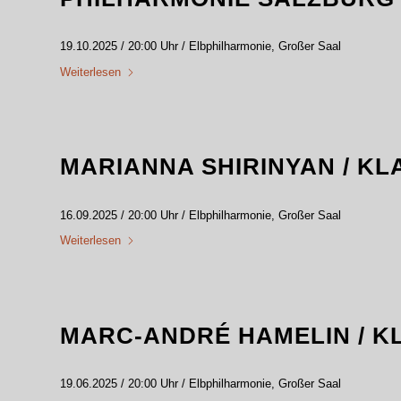
19.10.2025 / 20:00 Uhr / Elbphilharmonie, Großer Saal
Weiterlesen
MARIANNA SHIRINYAN / KL
16.09.2025 / 20:00 Uhr / Elbphilharmonie, Großer Saal
Weiterlesen
MARC-ANDRÉ HAMELIN / K
19.06.2025 / 20:00 Uhr / Elbphilharmonie, Großer Saal