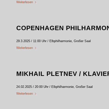
Weiterlesen
COPENHAGEN PHILHARMO
29.3.2025 / 11:00 Uhr / Elbphilharmonie, Großer Saal
Weiterlesen
MIKHAIL PLETNEV / KLAVI
24.02.2025 / 20:00 Uhr / Elbphilharmonie, Großer Saal
Weiterlesen