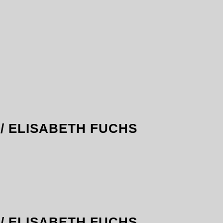
/ ELISABETH FUCHS
/ ELISABETH FUCHS