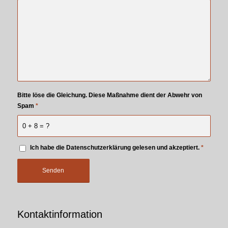
Bitte löse die Gleichung. Diese Maßnahme dient der Abwehr von
Spam
*
0 + 8 = ?
Ich habe die Datenschutzerklärung gelesen und akzeptiert.
*
Kontaktinformation