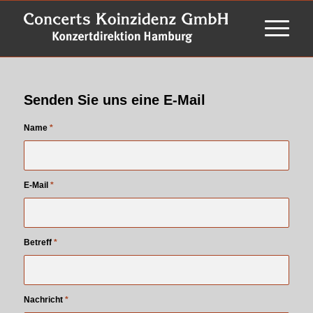
Senden Sie uns eine E-Mail
Name
*
E-Mail
*
Betreff
*
Nachricht
*