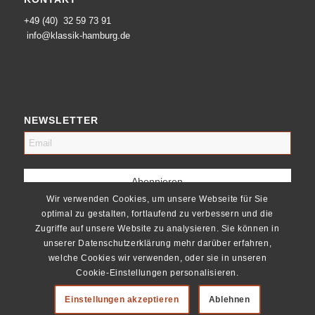
+49 (40) 32 59 73 91
info@klassik-hamburg.de
NEWSLETTER
Wir verwenden Cookies, um unsere Webseite für Sie
optimal zu gestalten, fortlaufend zu verbessern und die
Zugriffe auf unsere Website zu analysieren. Sie können in
unserer Datenschutzerklärung mehr darüber erfahren,
welche Cookies wir verwenden, oder sie in unseren
Cookie-Einstellungen personalisieren.
Einstellungen akzeptieren
Ablehnen