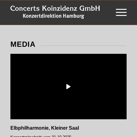
MEDIA
Elbphilharmonie, Kleiner Saal