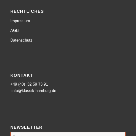
RECHTLICHES
Impressum
AGB
Datenschutz
KONTAKT
+49 (40) 32 59 73 91
info@klassik-hamburg.de
NEWSLETTER