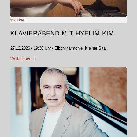
© Bio Park
KLAVIERABEND MIT HYELIM KIM
27.12.2026 / 19:30 Uhr / Elbphilharmonie, Kleiner Saal
Weiterlesen