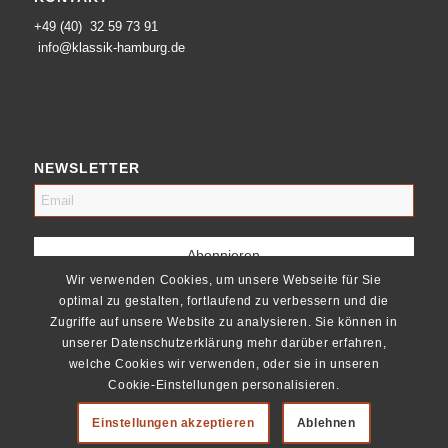
+49 (40) 32 59 73 91
info@klassik-hamburg.de
NEWSLETTER
Wir verwenden Cookies, um unsere Webseite für Sie
optimal zu gestalten, fortlaufend zu verbessern und die
Zugriffe auf unsere Website zu analysieren. Sie können in
unserer Datenschutzerklärung mehr darüber erfahren,
welche Cookies wir verwenden, oder sie in unseren
Cookie-Einstellungen personalisieren.
Einstellungen akzeptieren
Ablehnen