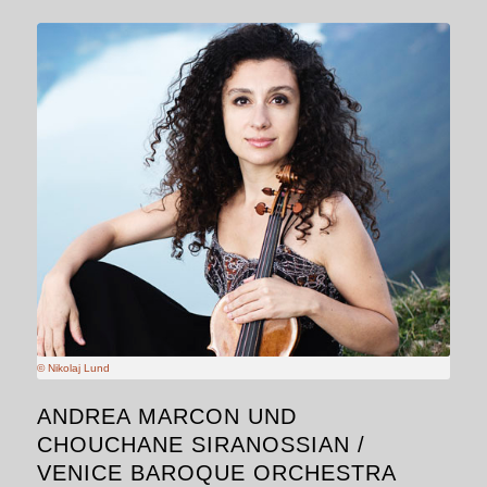
© Nikolaj Lund
ANDREA MARCON UND
CHOUCHANE SIRANOSSIAN /
VENICE BAROQUE ORCHESTRA