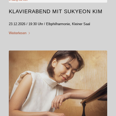
KLAVIERABEND MIT SUKYEON KIM
23.12.2026 / 19:30 Uhr / Elbphilharmonie, Kleiner Saal
Weiterlesen