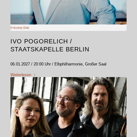
© Andrej Grilc
IVO POGORELICH /
STAATSKAPELLE BERLIN
06.01.2027 / 20:00 Uhr / Elbphilharmonie, Großer Saal
Weiterlesen