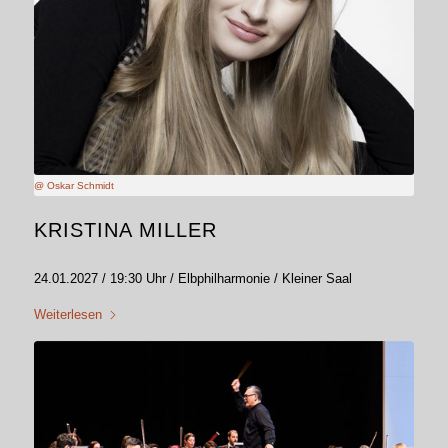
@ Oskar Schmidt
KRISTINA MILLER
24.01.2027 / 19:30 Uhr / Elbphilharmonie / Kleiner Saal
Weiterlesen