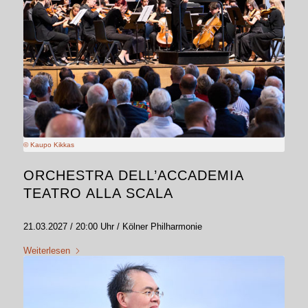
© Kaupo Kikkas
ORCHESTRA DELL’ACCADEMIA
TEATRO ALLA SCALA
21.03.2027 / 20:00 Uhr / Kölner Philharmonie
Weiterlesen