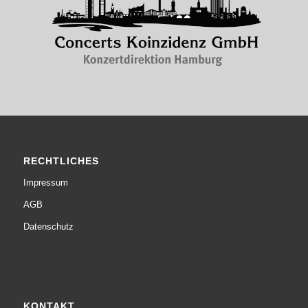
RECHTLICHES
Impressum
AGB
Datenschutz
KONTAKT