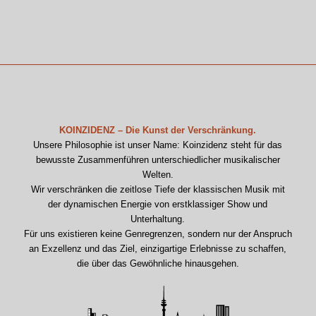
KOINZIDENZ – Die Kunst der Verschränkung.
Unsere Philosophie ist unser Name: Koinzidenz steht für das
bewusste Zusammenführen unterschiedlicher musikalischer
Welten.
Wir verschränken die zeitlose Tiefe der klassischen Musik mit
der dynamischen Energie von erstklassiger Show und
Unterhaltung.
Für uns existieren keine Genregrenzen, sondern nur der Anspruch
an Exzellenz und das Ziel, einzigartige Erlebnisse zu schaffen,
die über das Gewöhnliche hinausgehen.