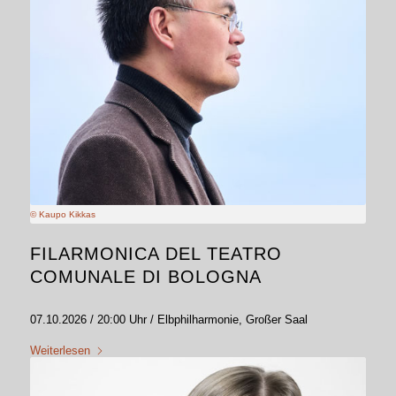
© Kaupo Kikkas
FILARMONICA DEL TEATRO
COMUNALE DI BOLOGNA
07.10.2026 / 20:00 Uhr / Elbphilharmonie, Großer Saal
Weiterlesen