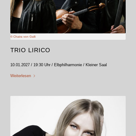
© Chaira von Galli
TRIO LIRICO
10.01.2027 / 19:30 Uhr / Elbphilharmonie / Kleiner Saal
Weiterlesen