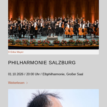
© Erika Mayer
PHILHARMONIE SALZBURG
01.10.2026 / 20:00 Uhr / Elbphilharmonie, Großer Saal
Weiterlesen