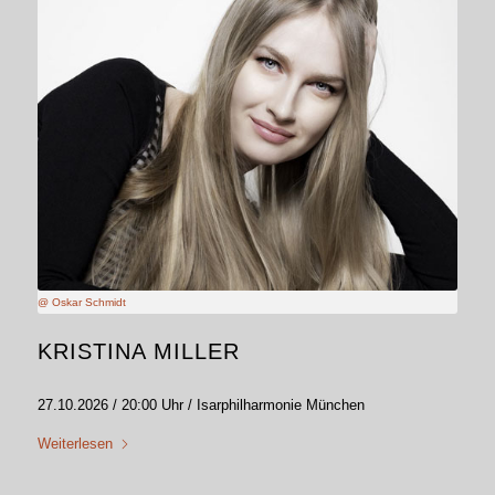
@ Oskar Schmidt
KRISTINA MILLER
27.10.2026 / 20:00 Uhr / Isarphilharmonie München
Weiterlesen