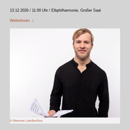
13.12.2026 / 11:00 Uhr / Elbphilharmonie, Großer Saal
Weiterlesen
© Simonas Lukoševičius