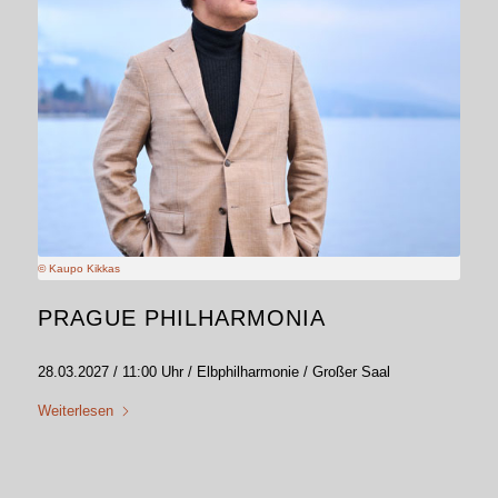
© Kaupo Kikkas
PRAGUE PHILHARMONIA
28.03.2027 / 11:00 Uhr / Elbphilharmonie / Großer Saal
Weiterlesen