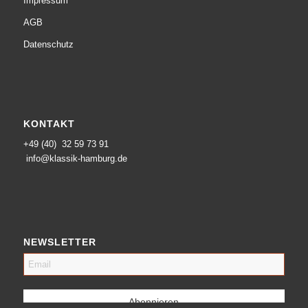
Impressum
AGB
Datenschutz
KONTAKT
+49 (40) 32 59 73 91
info@klassik-hamburg.de
NEWSLETTER