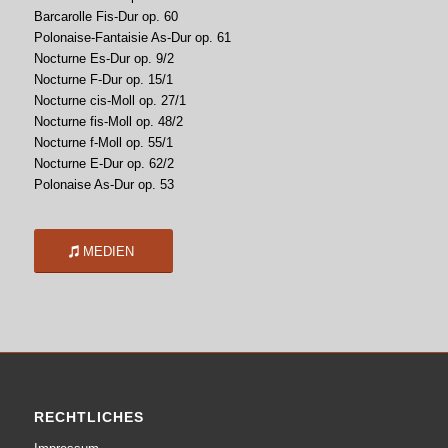
Barcarolle Fis-Dur op. 60
Polonaise-Fantaisie As-Dur op. 61
Nocturne Es-Dur op. 9/2
Nocturne F-Dur op. 15/1
Nocturne cis-Moll op. 27/1
Nocturne fis-Moll op. 48/2
Nocturne f-Moll op. 55/1
Nocturne E-Dur op. 62/2
Polonaise As-Dur op. 53
MEDIEN
RECHTLICHES