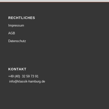
RECHTLICHES
Impressum
AGB
Datenschutz
KONTAKT
+49 (40) 32 59 73 91
info@klassik-hamburg.de