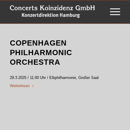
COPENHAGEN
PHILHARMONIC
ORCHESTRA
29.3.2025 / 11:00 Uhr / Elbphilharmonie, Großer Saal
Weiterlesen