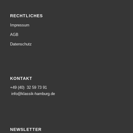
RECHTLICHES
Impressum
AGB
Datenschutz
KONTAKT
+49 (40) 32 59 73 91
info@klassik-hamburg.de
NEWSLETTER