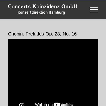
Chopin: Preludes Op. 28, No. 16