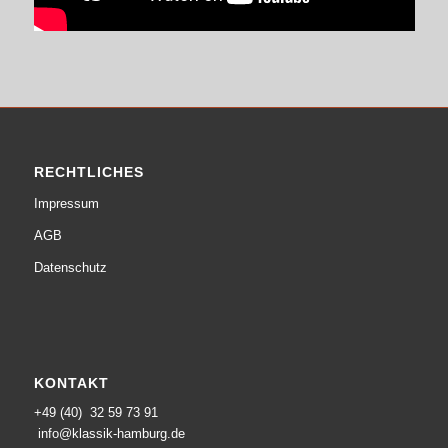
RECHTLICHES
Impressum
AGB
Datenschutz
KONTAKT
+49 (40) 32 59 73 91
info@klassik-hamburg.de