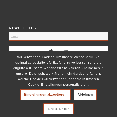
NEWSLETTER
Wir verwenden Cookies, um unsere Webseite für Sie
optimal zu gestalten, fortlaufend zu verbessern und die
Zugriffe auf unsere Website zu analysieren. Sie können in
unserer Datenschutzerklärung mehr darüber erfahren,
welche Cookies wir verwenden, oder sie in unseren
Cookie-Einstellungen personalisieren.
Einstellungen akzeptieren
Ablehnen
Einstellungen