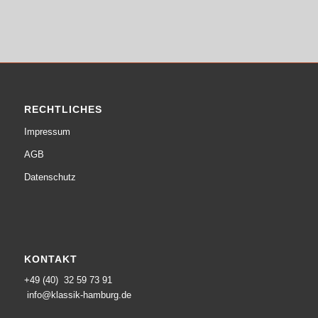
RECHTLICHES
Impressum
AGB
Datenschutz
KONTAKT
+49 (40) 32 59 73 91
info@klassik-hamburg.de