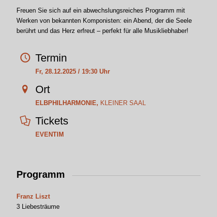
Freuen Sie sich auf ein abwechslungsreiches Programm mit
Werken von bekannten Komponisten: ein Abend, der die Seele
berührt und das Herz erfreut – perfekt für alle Musikliebhaber!
Termin
Fr, 28.12.2025 / 19:30 Uhr
Ort
ELBPHILHARMONIE,
KLEINER SAAL
Tickets
EVENTIM
Programm
Franz Liszt
3 Liebesträume