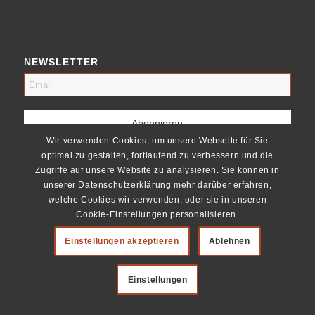
NEWSLETTER
Wir verwenden Cookies, um unsere Webseite für Sie
optimal zu gestalten, fortlaufend zu verbessern und die
Zugriffe auf unsere Website zu analysieren. Sie können in
unserer Datenschutzerklärung mehr darüber erfahren,
welche Cookies wir verwenden, oder sie in unseren
Cookie-Einstellungen personalisieren.
Einstellungen akzeptieren
Ablehnen
Einstellungen