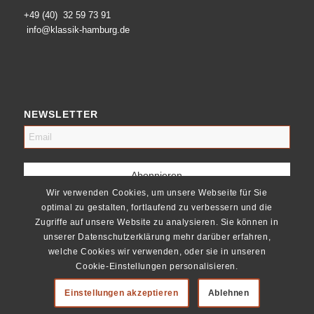
+49 (40) 32 59 73 91
info@klassik-hamburg.de
NEWSLETTER
Wir verwenden Cookies, um unsere Webseite für Sie
optimal zu gestalten, fortlaufend zu verbessern und die
Zugriffe auf unsere Website zu analysieren. Sie können in
unserer Datenschutzerklärung mehr darüber erfahren,
welche Cookies wir verwenden, oder sie in unseren
Cookie-Einstellungen personalisieren.
Einstellungen akzeptieren
Ablehnen