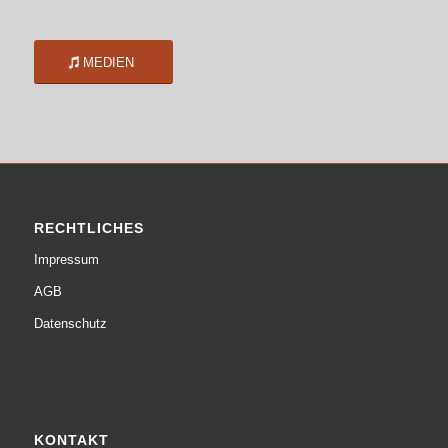
MEDIEN
RECHTLICHES
Impressum
AGB
Datenschutz
KONTAKT