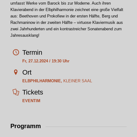
umfasst Werke vom Barock bis zur Moderne. Auch ihren
Klavierabend in der Elbphilharmonie zeichnet eine große Vielfalt
aus: Beethoven und Prokofiew in der ersten Hälfte, Berg und
Rachmaninow in der zweiten Hälfte – virtuose Klaviermusik aus
zwei Jahrhunderten und ein kontrastreicher Sonatenabend zum
Jahresausklang!
Termin
Fr, 27.12.2024 / 19:30 Uhr
Ort
ELBPHILHARMONIE,
KLEINER SAAL
Tickets
EVENTIM
Programm