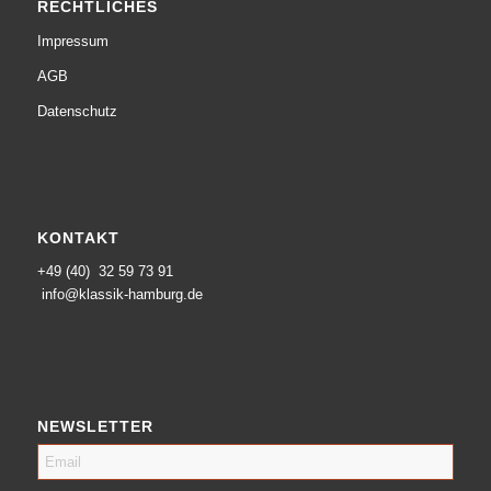
RECHTLICHES
Impressum
AGB
Datenschutz
KONTAKT
+49 (40) 32 59 73 91
info@klassik-hamburg.de
NEWSLETTER