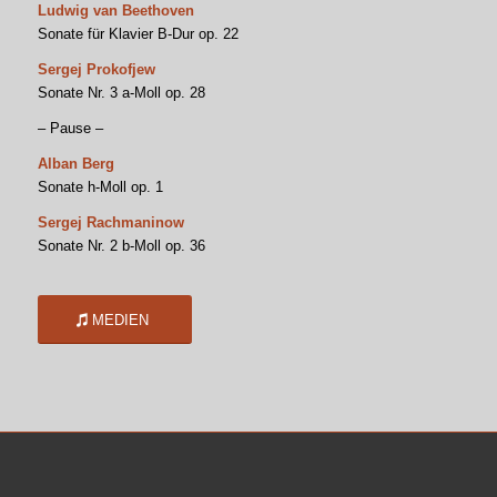
Ludwig van Beethoven
Sonate für Klavier B-Dur op. 22
Sergej Prokofjew
Sonate Nr. 3 a-Moll op. 28
– Pause –
Alban Berg
Sonate h-Moll op. 1
Sergej Rachmaninow
Sonate Nr. 2 b-Moll op. 36
MEDIEN